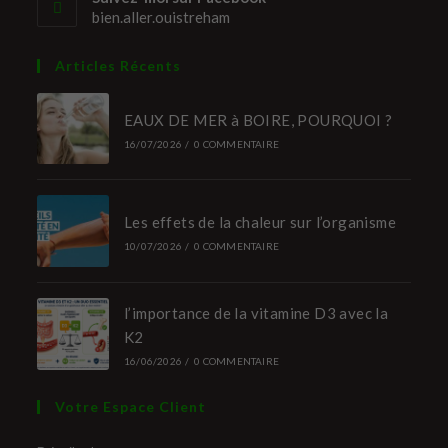
bien.aller.ouistreham
Articles Récents
EAUX DE MER à BOIRE, POURQUOI ?
16/07/2026
/
0 COMMENTAIRE
Les effets de la chaleur sur l’organisme
10/07/2026
/
0 COMMENTAIRE
l’importance de la vitamine D3 avec la
K2
16/06/2026
/
0 COMMENTAIRE
Votre Espace Client