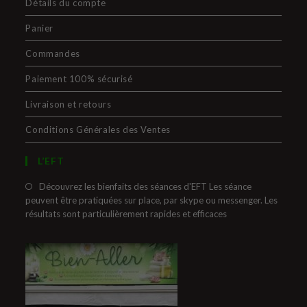
Détails du compte
Panier
Commandes
Paiement 100% sécurisé
Livraison et retours
Conditions Générales des Ventes
L’EFT
Découvrez les bienfaits des séances d'EFT Les séance
peuvent être pratiquées sur place, par skype ou messenger. Les
résultats sont particulièrement rapides et efficaces