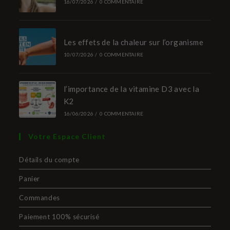
16/07/2026
/
0 COMMENTAIRE
Les effets de la chaleur sur l’organisme
10/07/2026
/
0 COMMENTAIRE
l’importance de la vitamine D3 avec la
K2
16/06/2026
/
0 COMMENTAIRE
Votre Espace Client
Détails du compte
Panier
Commandes
Paiement 100% sécurisé