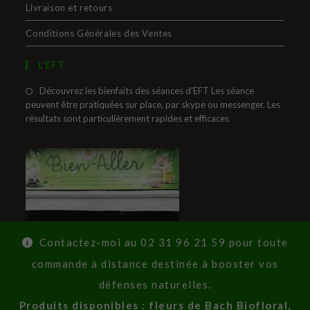
Livraison et retours
Conditions Générales des Ventes
L’EFT
Découvrez les bienfaits des séances d'EFT Les séance
peuvent être pratiquées sur place, par skype ou messenger. Les
résultats sont particulièrement rapides et efficaces
Contactez-moi au 02 31 96 21 59 pour toute
commande à distance destinée à booster vos
défenses naturelles.
Produits disponibles : fleurs de Bach Biofloral,